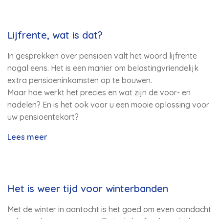
Lijfrente, wat is dat?
In gesprekken over pensioen valt het woord lijfrente
nogal eens. Het is een manier om belastingvriendelijk
extra pensioeninkomsten op te bouwen.
Maar hoe werkt het precies en wat zijn de voor- en
nadelen? En is het ook voor u een mooie oplossing voor
uw pensioentekort?
Lees meer
Het is weer tijd voor winterbanden
Met de winter in aantocht is het goed om even aandacht