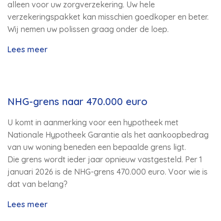
alleen voor uw zorgverzekering. Uw hele
verzekeringspakket kan misschien goedkoper en beter.
Wij nemen uw polissen graag onder de loep.
Lees meer
NHG-grens naar 470.000 euro
U komt in aanmerking voor een hypotheek met
Nationale Hypotheek Garantie als het aankoopbedrag
van uw woning beneden een bepaalde grens ligt.
Die grens wordt ieder jaar opnieuw vastgesteld. Per 1
januari 2026 is de NHG-grens 470.000 euro. Voor wie is
dat van belang?
Lees meer