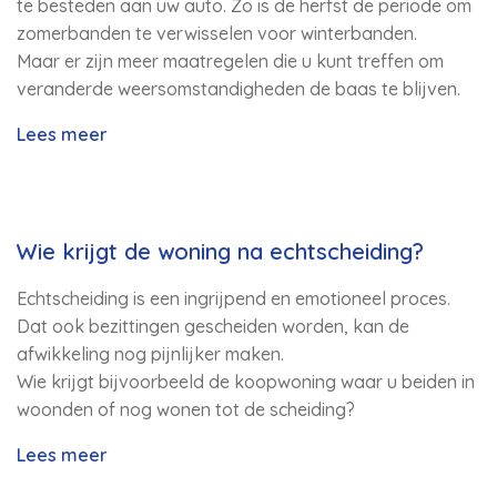
te besteden aan uw auto. Zo is de herfst de periode om
zomerbanden te verwisselen voor winterbanden.
Maar er zijn meer maatregelen die u kunt treffen om
veranderde weersomstandigheden de baas te blijven.
Lees meer
Wie krijgt de woning na echtscheiding?
Echtscheiding is een ingrijpend en emotioneel proces.
Dat ook bezittingen gescheiden worden, kan de
afwikkeling nog pijnlijker maken.
Wie krijgt bijvoorbeeld de koopwoning waar u beiden in
woonden of nog wonen tot de scheiding?
Lees meer