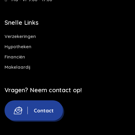
Snelle Links
Verzekeringen
Hypotheken
Financiën
Makelaardij
Vragen? Neem contact op!
Contact