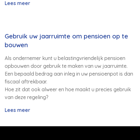
Lees meer
Gebruik uw jaarruimte om pensioen op te
bouwen
Als ondernemer kunt u belastingvriendelijk pensioen
opbouwen door gebruik te maken van uw jaarruimte.
Een bepaald bedrag aan inleg in uw pensioenpot is dan
fiscaal aftrekbaar.
Hoe zit dat ook alweer en hoe maakt u precies gebruik
van deze regeling?
Lees meer