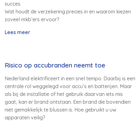
succes.
Wat houdt de verzekering precies in en waarom kiezen
zoveel mkb’ers ervoor?
Lees meer
Risico op accubranden neemt toe
Nederland elektrificeert in een snel tempo. Daarbij is een
centrale rol weggelegd voor accu’s en batterijen. Maar
als bij de installatie of het gebruik daarvan iets mis
gaat, kan er brand ontstaan. Een brand die bovendien
niet gemakkelijk te blussen is. Hoe gebruikt u uw
apparaten veilig?