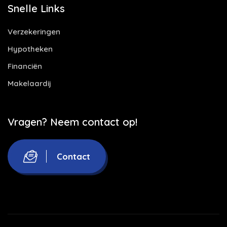
Snelle Links
Verzekeringen
Hypotheken
Financiën
Makelaardij
Vragen? Neem contact op!
Contact