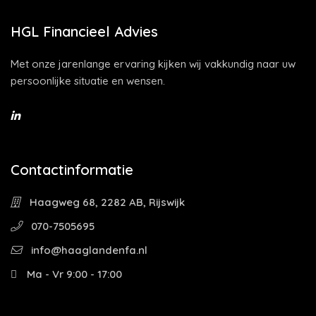
HGL Financieel Advies
Met onze jarenlange ervaring kijken wij vakkundig naar uw
persoonlijke situatie en wensen.
Contactinformatie
Haagweg 68, 2282 AB, Rijswijk
070-7505695
info@haaglandenfa.nl
Ma - Vr 9:00 - 17:00