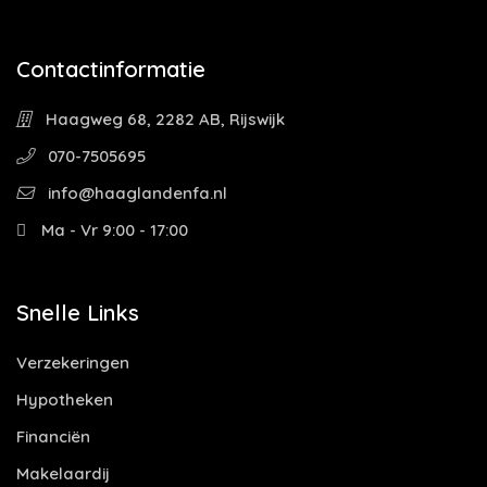
Contactinformatie
Haagweg 68, 2282 AB, Rijswijk
070-7505695
info@haaglandenfa.nl
Ma - Vr 9:00 - 17:00
Snelle Links
Verzekeringen
Hypotheken
Financiën
Makelaardij