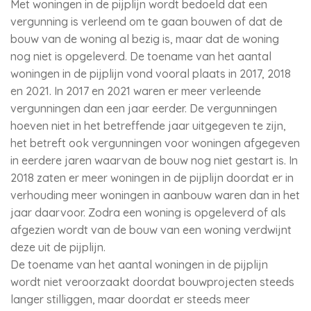
Met woningen in de pijplijn wordt bedoeld dat een
vergunning is verleend om te gaan bouwen of dat de
bouw van de woning al bezig is, maar dat de woning
nog niet is opgeleverd. De toename van het aantal
woningen in de pijplijn vond vooral plaats in 2017, 2018
en 2021. In 2017 en 2021 waren er meer verleende
vergunningen dan een jaar eerder. De vergunningen
hoeven niet in het betreffende jaar uitgegeven te zijn,
het betreft ook vergunningen voor woningen afgegeven
in eerdere jaren waarvan de bouw nog niet gestart is. In
2018 zaten er meer woningen in de pijplijn doordat er in
verhouding meer woningen in aanbouw waren dan in het
jaar daarvoor. Zodra een woning is opgeleverd of als
afgezien wordt van de bouw van een woning verdwijnt
deze uit de pijplijn.
De toename van het aantal woningen in de pijplijn
wordt niet veroorzaakt doordat bouwprojecten steeds
langer stilliggen, maar doordat er steeds meer