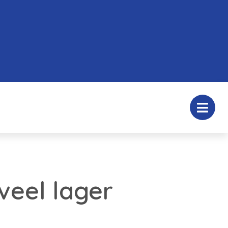
eel lager