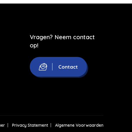
Vragen? Neem contact
op!
Contact
mer
Privacy Statement
Algemene Voorwaarden