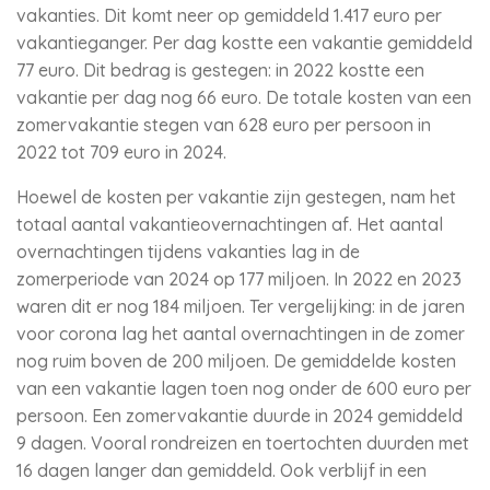
vakanties. Dit komt neer op gemiddeld 1.417 euro per
vakantieganger. Per dag kostte een vakantie gemiddeld
77 euro. Dit bedrag is gestegen: in 2022 kostte een
vakantie per dag nog 66 euro. De totale kosten van een
zomervakantie stegen van 628 euro per persoon in
2022 tot 709 euro in 2024.
Hoewel de kosten per vakantie zijn gestegen, nam het
totaal aantal vakantieovernachtingen af. Het aantal
overnachtingen tijdens vakanties lag in de
zomerperiode van 2024 op 177 miljoen. In 2022 en 2023
waren dit er nog 184 miljoen. Ter vergelijking: in de jaren
voor corona lag het aantal overnachtingen in de zomer
nog ruim boven de 200 miljoen. De gemiddelde kosten
van een vakantie lagen toen nog onder de 600 euro per
persoon. Een zomervakantie duurde in 2024 gemiddeld
9 dagen. Vooral rondreizen en toertochten duurden met
16 dagen langer dan gemiddeld. Ook verblijf in een