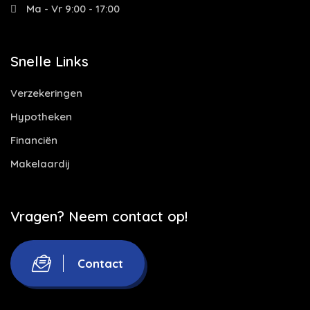
Ma - Vr 9:00 - 17:00
Snelle Links
Verzekeringen
Hypotheken
Financiën
Makelaardij
Vragen? Neem contact op!
Contact