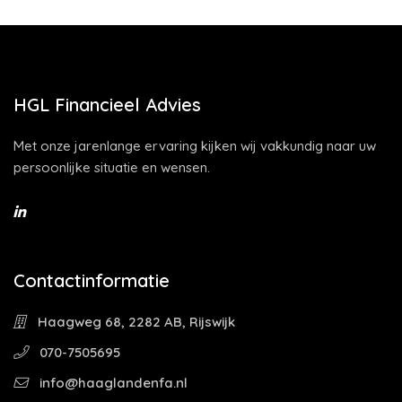
HGL Financieel Advies
Met onze jarenlange ervaring kijken wij vakkundig naar uw
persoonlijke situatie en wensen.
Contactinformatie
Haagweg 68, 2282 AB, Rijswijk
070-7505695
info@haaglandenfa.nl