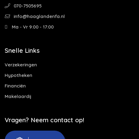
070-7505695
info@haaglandenfa.nl
Ma - Vr 9:00 - 17:00
Snelle Links
Verzekeringen
Hypotheken
Financiën
Makelaardij
Vragen? Neem contact op!