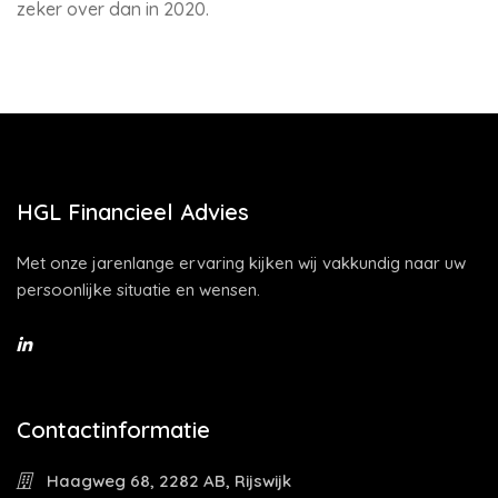
zeker over dan in 2020.
HGL Financieel Advies
Met onze jarenlange ervaring kijken wij vakkundig naar uw
persoonlijke situatie en wensen.
Contactinformatie
Haagweg 68, 2282 AB, Rijswijk