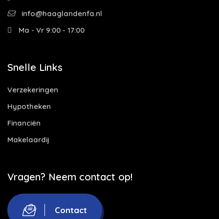
info@haaglandenfa.nl
Ma - Vr 9:00 - 17:00
Snelle Links
Verzekeringen
Hypotheken
Financiën
Makelaardij
Vragen? Neem contact op!
Contact