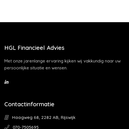
HGL Financieel Advies
Met onze jarenlange ervaring kijken wij vakkundig naar uw
persoonlijke situatie en wensen.
Contactinformatie
Haagweg 68, 2282 AB, Rijswijk
070-7505695