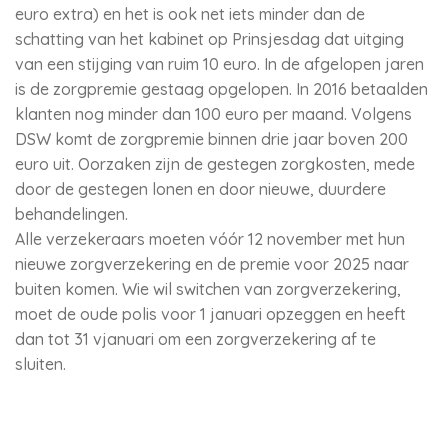
euro extra) en het is ook net iets minder dan de
schatting van het kabinet op Prinsjesdag dat uitging
van een stijging van ruim 10 euro. In de afgelopen jaren
is de zorgpremie gestaag opgelopen. In 2016 betaalden
klanten nog minder dan 100 euro per maand. Volgens
DSW komt de zorgpremie binnen drie jaar boven 200
euro uit. Oorzaken zijn de gestegen zorgkosten, mede
door de gestegen lonen en door nieuwe, duurdere
behandelingen.
Alle verzekeraars moeten vóór 12 november met hun
nieuwe zorgverzekering en de premie voor 2025 naar
buiten komen. Wie wil switchen van zorgverzekering,
moet de oude polis voor 1 januari opzeggen en heeft
dan tot 31 vjanuari om een zorgverzekering af te
sluiten.