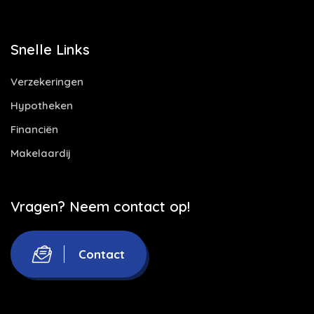
Snelle Links
Verzekeringen
Hypotheken
Financiën
Makelaardij
Vragen? Neem contact op!
Contact