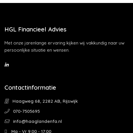
HGL Financieel Advies
Met onze jarenlange ervaring kijken wij vakkundig naar uw
persoonlijke situatie en wensen.
Contactinformatie
Haagweg 68, 2282 AB, Rijswijk
070-7505695
info@haaglandenfa.nl
Ma - Vr 9:00 - 17:00