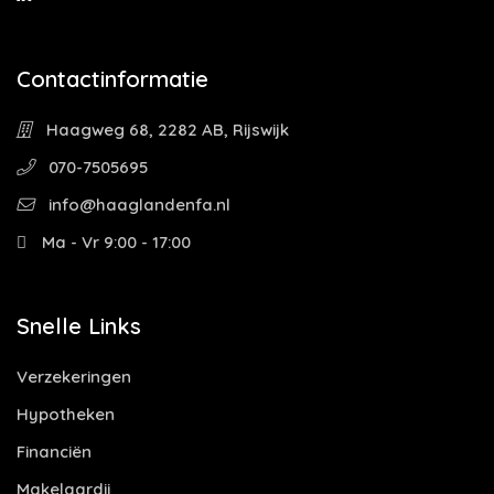
Contactinformatie
Haagweg 68, 2282 AB, Rijswijk
070-7505695
info@haaglandenfa.nl
Ma - Vr 9:00 - 17:00
Snelle Links
Verzekeringen
Hypotheken
Financiën
Makelaardij