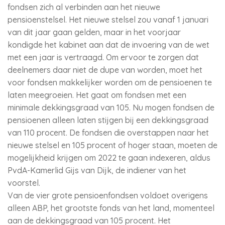
fondsen zich al verbinden aan het nieuwe
pensioenstelsel. Het nieuwe stelsel zou vanaf 1 januari
van dit jaar gaan gelden, maar in het voorjaar
kondigde het kabinet aan dat de invoering van de wet
met een jaar is vertraagd. Om ervoor te zorgen dat
deelnemers daar niet de dupe van worden, moet het
voor fondsen makkelijker worden om de pensioenen te
laten meegroeien. Het gaat om fondsen met een
minimale dekkingsgraad van 105. Nu mogen fondsen de
pensioenen alleen laten stijgen bij een dekkingsgraad
van 110 procent. De fondsen die overstappen naar het
nieuwe stelsel en 105 procent of hoger staan, moeten de
mogelijkheid krijgen om 2022 te gaan indexeren, aldus
PvdA-Kamerlid Gijs van Dijk, de indiener van het
voorstel.
Van de vier grote pensioenfondsen voldoet overigens
alleen ABP, het grootste fonds van het land, momenteel
aan de dekkingsgraad van 105 procent. Het