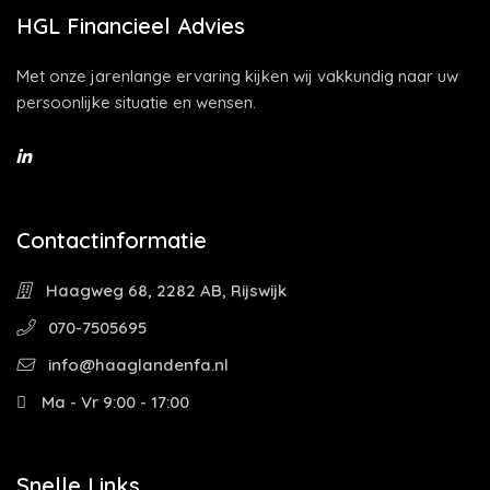
HGL Financieel Advies
Met onze jarenlange ervaring kijken wij vakkundig naar uw
persoonlijke situatie en wensen.
Contactinformatie
Haagweg 68, 2282 AB, Rijswijk
070-7505695
info@haaglandenfa.nl
Ma - Vr 9:00 - 17:00
Snelle Links