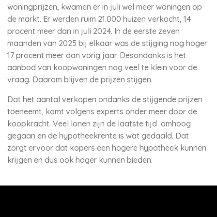
woningprijzen, kwamen er in juli wel meer woningen op
de markt. Er werden ruim 21.000 huizen verkocht, 14
procent meer dan in juli 2024. In de eerste zeven
maanden van 2025 bij elkaar was de stijging nog hoger:
17 procent meer dan vorig jaar. Desondanks is het
aanbod van koopwoningen nog veel te klein voor de
vraag. Daarom blijven de prijzen stijgen.
Dat het aantal verkopen ondanks de stijgende prijzen
toeneemt, komt volgens experts onder meer door de
koopkracht. Veel lonen zijn de laatste tijd omhoog
gegaan en de hypotheekrente is wat gedaald. Dat
zorgt ervoor dat kopers een hogere hypotheek kunnen
krijgen en dus ook hoger kunnen bieden.