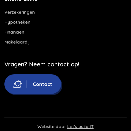
Verzekeringen
Hypotheken
Financiën
Makelaardij
Vragen? Neem contact op!
Contact
Website door
Let's build IT