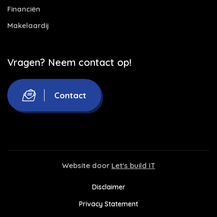
Financiën
Makelaardij
Vragen? Neem contact op!
Contact
Website door
Let's build IT
Disclaimer
Privacy Statement