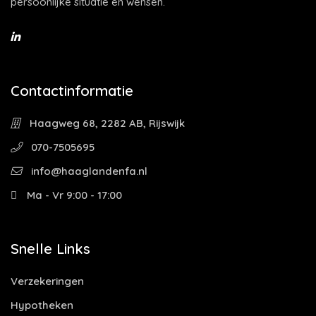
persoonlijke situatie en wensen.
Contactinformatie
Haagweg 68, 2282 AB, Rijswijk
070-7505695
info@haaglandenfa.nl
Ma - Vr 9:00 - 17:00
Snelle Links
Verzekeringen
Hypotheken