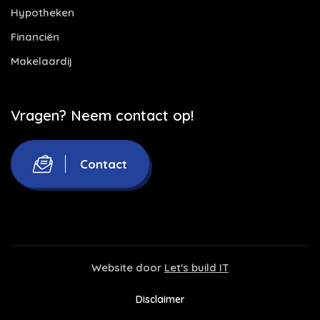
Hypotheken
Financiën
Makelaardij
Vragen? Neem contact op!
Contact
Website door
Let's build IT
Disclaimer