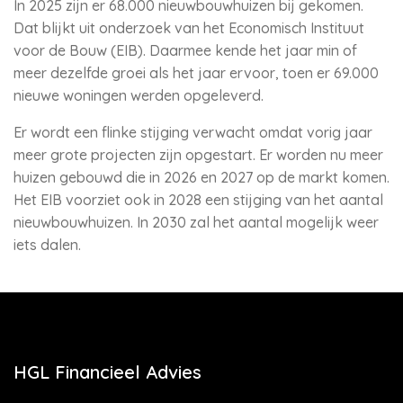
In 2025 zijn er 68.000 nieuwbouwhuizen bij gekomen.
Dat blijkt uit onderzoek van het Economisch Instituut
voor de Bouw (EIB). Daarmee kende het jaar min of
meer dezelfde groei als het jaar ervoor, toen er 69.000
nieuwe woningen werden opgeleverd.
Er wordt een flinke stijging verwacht omdat vorig jaar
meer grote projecten zijn opgestart. Er worden nu meer
huizen gebouwd die in 2026 en 2027 op de markt komen.
Het EIB voorziet ook in 2028 een stijging van het aantal
nieuwbouwhuizen. In 2030 zal het aantal mogelijk weer
iets dalen.
HGL Financieel Advies