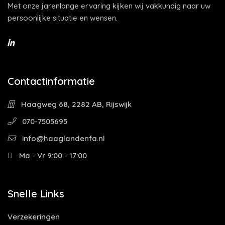
Met onze jarenlange ervaring kijken wij vakkundig naar uw
persoonlijke situatie en wensen.
Contactinformatie
Haagweg 68, 2282 AB, Rijswijk
070-7505695
info@haaglandenfa.nl
Ma - Vr 9:00 - 17:00
Snelle Links
Verzekeringen