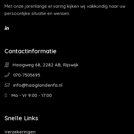
Met onze jarenlange ervaring kijken wij vakkundig naar uw
persoonlijke situatie en wensen.
Contactinformatie
Haagweg 68, 2282 AB, Rijswijk
070-7505695
info@haaglandenfa.nl
Ma - Vr 9:00 - 17:00
Snelle Links
Verzekeringen