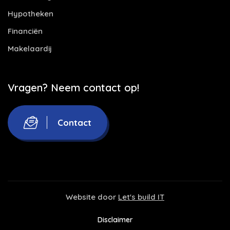
Hypotheken
Financiën
Makelaardij
Vragen? Neem contact op!
Contact
Website door
Let's build IT
Disclaimer