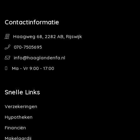
Contactinformatie
Haagweg 68, 2282 AB, Rijswijk
070-7505695
info@haaglandenfa.nl
Ma - Vr 9:00 - 17:00
Snelle Links
Verzekeringen
Hypotheken
Financiën
Makelaardij