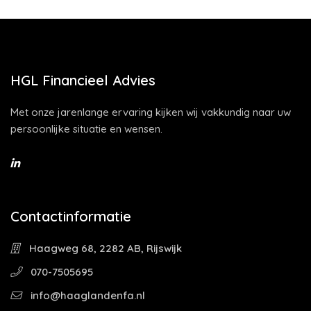
HGL Financieel Advies
Met onze jarenlange ervaring kijken wij vakkundig naar uw
persoonlijke situatie en wensen.
Contactinformatie
Haagweg 68, 2282 AB, Rijswijk
070-7505695
info@haaglandenfa.nl