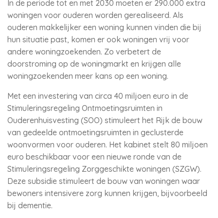
In de periode tot en met 2030 moeten er 290.000 extra
woningen voor ouderen worden gerealiseerd. Als
ouderen makkelijker een woning kunnen vinden die bij
hun situatie past, komen er ook woningen vrij voor
andere woningzoekenden. Zo verbetert de
doorstroming op de woningmarkt en krijgen alle
woningzoekenden meer kans op een woning.
Met een investering van circa 40 miljoen euro in de
Stimuleringsregeling Ontmoetingsruimten in
Ouderenhuisvesting (SOO) stimuleert het Rijk de bouw
van gedeelde ontmoetingsruimten in geclusterde
woonvormen voor ouderen. Het kabinet stelt 80 miljoen
euro beschikbaar voor een nieuwe ronde van de
Stimuleringsregeling Zorggeschikte woningen (SZGW).
Deze subsidie stimuleert de bouw van woningen waar
bewoners intensivere zorg kunnen krijgen, bijvoorbeeld
bij dementie.