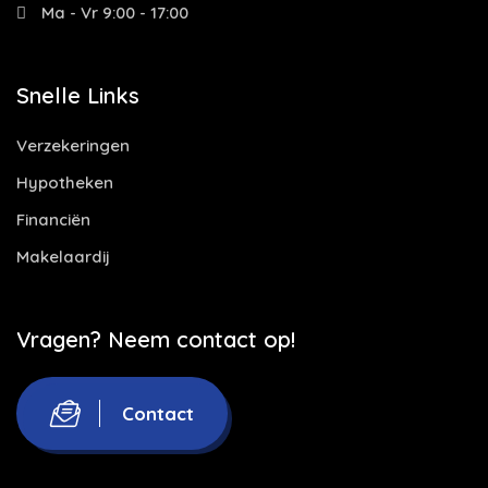
Ma - Vr 9:00 - 17:00
Snelle Links
Verzekeringen
Hypotheken
Financiën
Makelaardij
Vragen? Neem contact op!
Contact