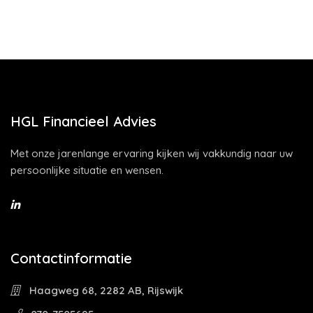
HGL Financieel Advies
Met onze jarenlange ervaring kijken wij vakkundig naar uw
persoonlijke situatie en wensen.
Contactinformatie
Haagweg 68, 2282 AB, Rijswijk