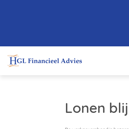
Lonen blij