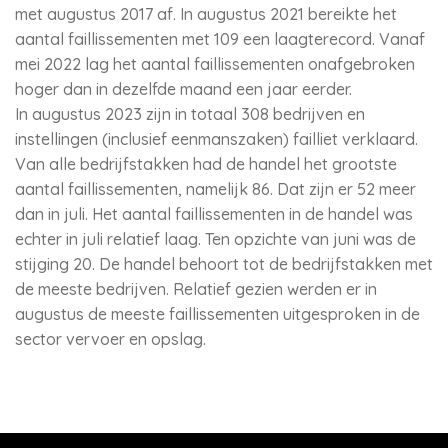
met augustus 2017 af. In augustus 2021 bereikte het
aantal faillissementen met 109 een laagterecord. Vanaf
mei 2022 lag het aantal faillissementen onafgebroken
hoger dan in dezelfde maand een jaar eerder.
In augustus 2023 zijn in totaal 308 bedrijven en
instellingen (inclusief eenmanszaken) failliet verklaard.
Van alle bedrijfstakken had de handel het grootste
aantal faillissementen, namelijk 86. Dat zijn er 52 meer
dan in juli. Het aantal faillissementen in de handel was
echter in juli relatief laag. Ten opzichte van juni was de
stijging 20. De handel behoort tot de bedrijfstakken met
de meeste bedrijven. Relatief gezien werden er in
augustus de meeste faillissementen uitgesproken in de
sector vervoer en opslag.