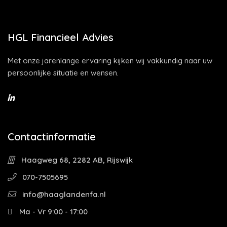
HGL Financieel Advies
Met onze jarenlange ervaring kijken wij vakkundig naar uw
persoonlijke situatie en wensen.
Contactinformatie
Haagweg 68, 2282 AB, Rijswijk
070-7505695
info@haaglandenfa.nl
Ma - Vr 9:00 - 17:00