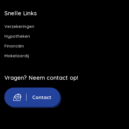
Snelle Links
Verzekeringen
Hypotheken
Financiën
Makelaardij
Vragen? Neem contact op!
Contact