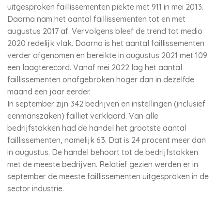
uitgesproken faillissementen piekte met 911 in mei 2013.
Daarna nam het aantal faillissementen tot en met
augustus 2017 af. Vervolgens bleef de trend tot medio
2020 redelijk vlak. Daarna is het aantal faillissementen
verder afgenomen en bereikte in augustus 2021 met 109
een laagterecord. Vanaf mei 2022 lag het aantal
faillissementen onafgebroken hoger dan in dezelfde
maand een jaar eerder.
In september zijn 342 bedrijven en instellingen (inclusief
eenmanszaken) failliet verklaard. Van alle
bedrijfstakken had de handel het grootste aantal
faillissementen, namelijk 63. Dat is 24 procent meer dan
in augustus. De handel behoort tot de bedrijfstakken
met de meeste bedrijven. Relatief gezien werden er in
september de meeste faillissementen uitgesproken in de
sector industrie.