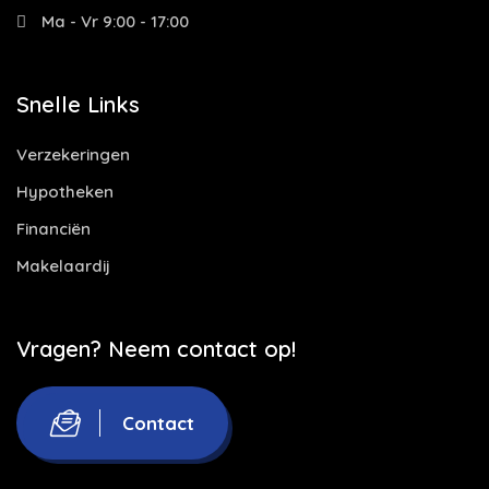
Ma - Vr 9:00 - 17:00
Snelle Links
Verzekeringen
Hypotheken
Financiën
Makelaardij
Vragen? Neem contact op!
Contact