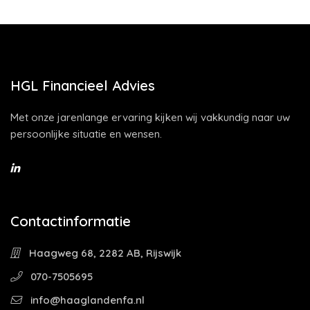
HGL Financieel Advies
Met onze jarenlange ervaring kijken wij vakkundig naar uw
persoonlijke situatie en wensen.
Contactinformatie
Haagweg 68, 2282 AB, Rijswijk
070-7505695
info@haaglandenfa.nl