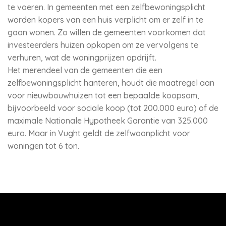
te voeren. In gemeenten met een zelfbewoningsplicht
worden kopers van een huis verplicht om er zelf in te
gaan wonen. Zo willen de gemeenten voorkomen dat
investeerders huizen opkopen om ze vervolgens te
verhuren, wat de woningprijzen opdrijft.
Het merendeel van de gemeenten die een
zelfbewoningsplicht hanteren, houdt die maatregel aan
voor nieuwbouwhuizen tot een bepaalde koopsom,
bijvoorbeeld voor sociale koop (tot 200.000 euro) of de
maximale Nationale Hypotheek Garantie van 325.000
euro. Maar in Vught geldt de zelfwoonplicht voor
woningen tot 6 ton.