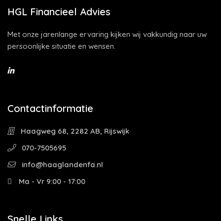
HGL Financieel Advies
Met onze jarenlange ervaring kijken wij vakkundig naar uw
persoonlijke situatie en wensen.
Contactinformatie
Haagweg 68, 2282 AB, Rijswijk
070-7505695
info@haaglandenfa.nl
Ma - Vr 9:00 - 17:00
Snelle Links