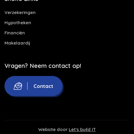
Verzekeringen
Hypotheken
Financiën
Makelaardij
Vragen? Neem contact op!
Contact
Website door
Let's build IT