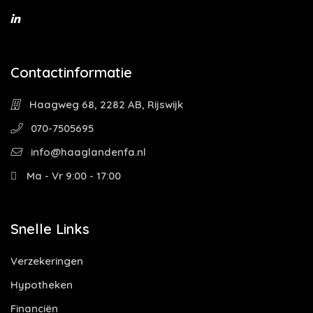
Contactinformatie
Haagweg 68, 2282 AB, Rijswijk
070-7505695
info@haaglandenfa.nl
Ma - Vr 9:00 - 17:00
Snelle Links
Verzekeringen
Hypotheken
Financiën