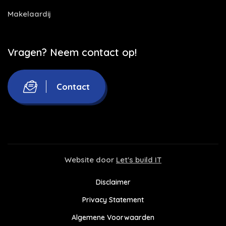
Makelaardij
Vragen? Neem contact op!
Contact
Website door
Let's build IT
Disclaimer
Privacy Statement
Algemene Voorwaarden