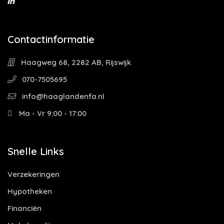
Contactinformatie
Haagweg 68, 2282 AB, Rijswijk
070-7505695
info@haaglandenfa.nl
Ma - Vr 9:00 - 17:00
Snelle Links
Verzekeringen
Hypotheken
Financiën