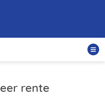
eer rente