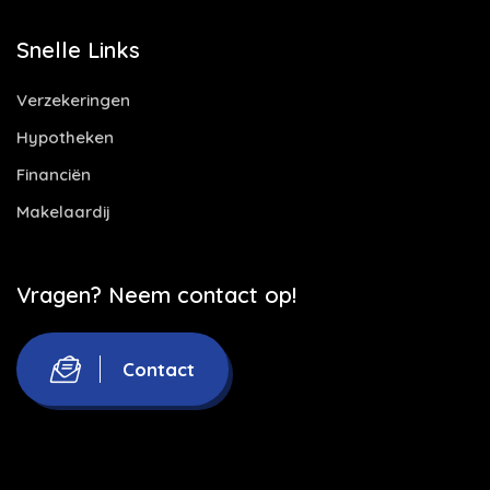
Snelle Links
Verzekeringen
Hypotheken
Financiën
Makelaardij
Vragen? Neem contact op!
Contact