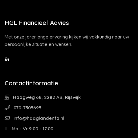
HGL Financieel Advies
Met onze jarenlange ervaring kijken wij vakkundig naar uw
persoonlijke situatie en wensen.
Contactinformatie
Haagweg 68, 2282 AB, Rijswijk
070-7505695
info@haaglandenfa.nl
Ma - Vr 9:00 - 17:00