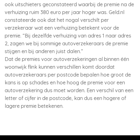
ook uitschieters geconstateerd waarbij de premie na de
verhuizing ruim 380 euro per jaar hoger was. Geld.nl
constateerde ook dat het nogal verschilt per
verzekeraar wat een verhuizing betekent voor de
premie. “Bij dezelfde verhuizing van adres 1 naar adres
2, zagen we bij sommige autoverzekeraars de premie
stijgen en bij anderen juist dalen.”
Dat de premies voor autoverzekeringen al binnen één
woonwijk flink kunnen verschillen komt doordat
autoverzekeraars per postcode bepalen hoe groot de
kans is op schades en hoe hoog de premie voor een
autoverzekering dus moet worden. Een verschil van een
letter of cijfer in de postcode, kan dus een hogere of
lagere premie betekenen.