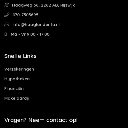
Haagweg 68, 2282 AB, Rijswijk
070-7505695
info@haaglandenfa.nl
Ma - Vr 9:00 - 17:00
Snelle Links
Verzekeringen
Hypotheken
Financiën
Makelaardij
Vragen? Neem contact op!