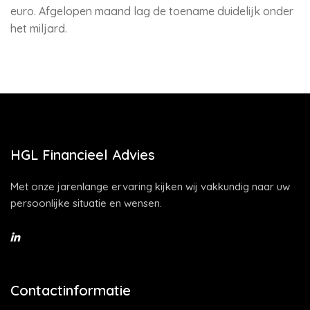
euro. Afgelopen maand lag de toename duidelijk onder
het miljard.
HGL Financieel Advies
Met onze jarenlange ervaring kijken wij vakkundig naar uw
persoonlijke situatie en wensen.
Contactinformatie