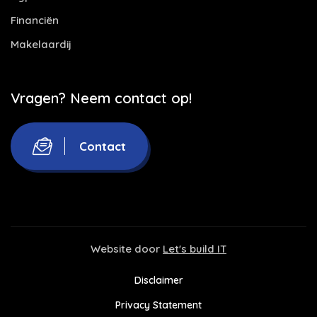
Financiën
Makelaardij
Vragen? Neem contact op!
Contact
Website door
Let's build IT
Disclaimer
Privacy Statement