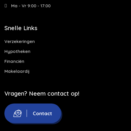
Ma - Vr 9:00 - 17:00
Snelle Links
Verzekeringen
Hypotheken
Financiën
Makelaardij
Vragen? Neem contact op!
Contact