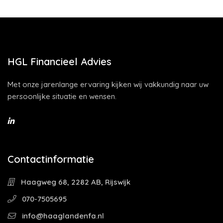
HGL Financieel Advies
Met onze jarenlange ervaring kijken wij vakkundig naar uw
persoonlijke situatie en wensen.
Contactinformatie
Haagweg 68, 2282 AB, Rijswijk
070-7505695
info@haaglandenfa.nl