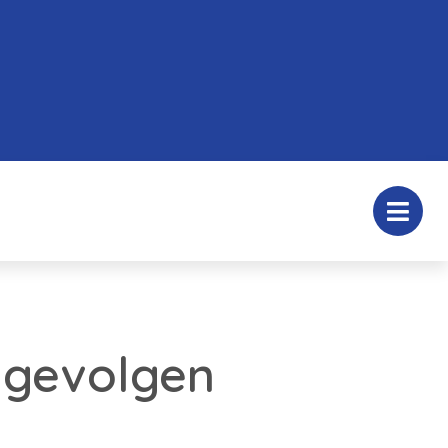
e gevolgen