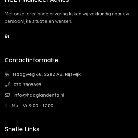
Met onze jarenlange ervaring kijken wij vakkundig naar uw
persoonlijke situatie en wensen.
Contactinformatie
Haagweg 68, 2282 AB, Rijswijk
070-7505695
info@haaglandenfa.nl
Ma - Vr 9:00 - 17:00
Snelle Links