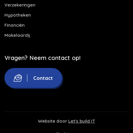
Verzekeringen
Hypotheken
Financiën
Makelaardij
Vragen? Neem contact op!
Contact
Website door
Let's build IT