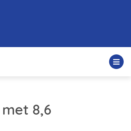
 met 8,6