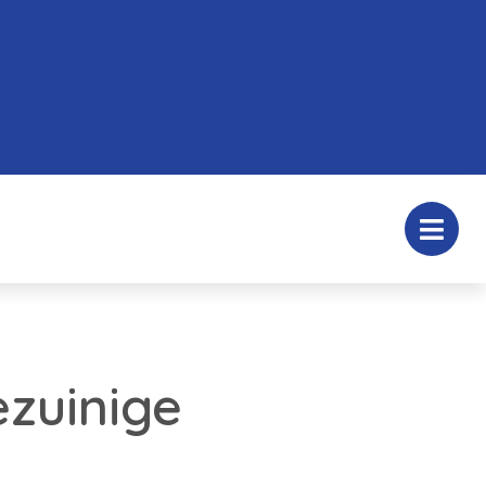
zuinige