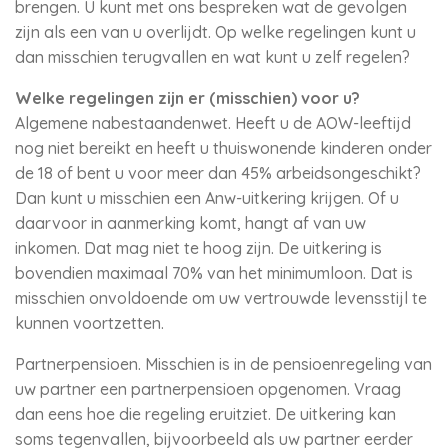
brengen. U kunt met ons bespreken wat de gevolgen
zijn als een van u overlijdt. Op welke regelingen kunt u
dan misschien terugvallen en wat kunt u zelf regelen?
Welke regelingen zijn er (misschien) voor u?
Algemene nabestaandenwet. Heeft u de AOW-leeftijd
nog niet bereikt en heeft u thuiswonende kinderen onder
de 18 of bent u voor meer dan 45% arbeidsongeschikt?
Dan kunt u misschien een Anw-uitkering krijgen. Of u
daarvoor in aanmerking komt, hangt af van uw
inkomen. Dat mag niet te hoog zijn. De uitkering is
bovendien maximaal 70% van het minimumloon. Dat is
misschien onvoldoende om uw vertrouwde levensstijl te
kunnen voortzetten.
Partnerpensioen. Misschien is in de pensioenregeling van
uw partner een partnerpensioen opgenomen. Vraag
dan eens hoe die regeling eruitziet. De uitkering kan
soms tegenvallen, bijvoorbeeld als uw partner eerder