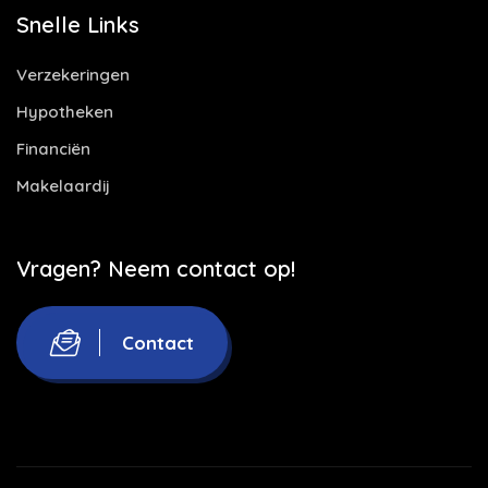
Snelle Links
Verzekeringen
Hypotheken
Financiën
Makelaardij
Vragen? Neem contact op!
Contact