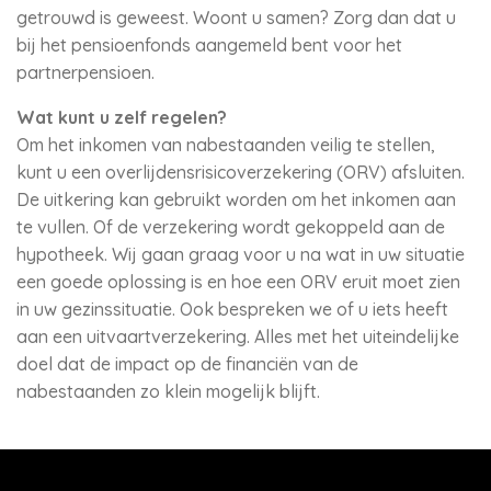
getrouwd is geweest. Woont u samen? Zorg dan dat u
bij het pensioenfonds aangemeld bent voor het
partnerpensioen.
Wat kunt u zelf regelen?
Om het inkomen van nabestaanden veilig te stellen,
kunt u een overlijdensrisicoverzekering (ORV) afsluiten.
De uitkering kan gebruikt worden om het inkomen aan
te vullen. Of de verzekering wordt gekoppeld aan de
hypotheek. Wij gaan graag voor u na wat in uw situatie
een goede oplossing is en hoe een ORV eruit moet zien
in uw gezinssituatie. Ook bespreken we of u iets heeft
aan een uitvaartverzekering. Alles met het uiteindelijke
doel dat de impact op de financiën van de
nabestaanden zo klein mogelijk blijft.