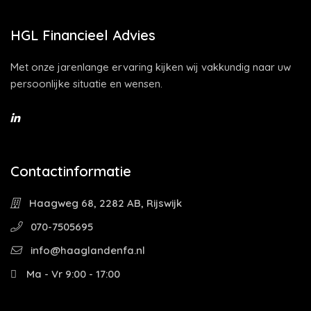
HGL Financieel Advies
Met onze jarenlange ervaring kijken wij vakkundig naar uw
persoonlijke situatie en wensen.
Contactinformatie
Haagweg 68, 2282 AB, Rijswijk
070-7505695
info@haaglandenfa.nl
Ma - Vr 9:00 - 17:00