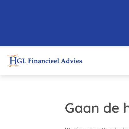
Gaan de h