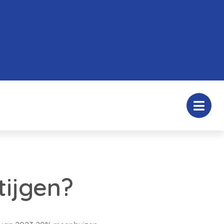
tijgen?