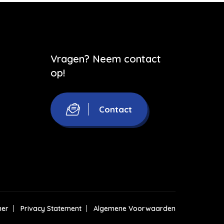
Vragen? Neem contact
op!
Contact
mer
Privacy Statement
Algemene Voorwaarden