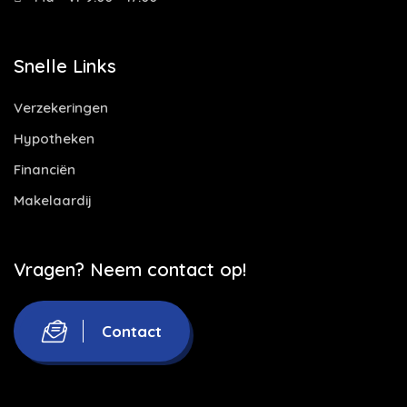
Snelle Links
Verzekeringen
Hypotheken
Financiën
Makelaardij
Vragen? Neem contact op!
Contact