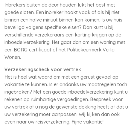
Inbrekers buiten de deur houden lukt het best met
goede sloten. Een inbreker haakt vaak af als hij niet
binnen een halve minuut binnen kan komen. Is uw huis
beveiligd volgens specifieke eisen? Dan kunt u bij
verschillende verzekeraars een korting krijgen op de
inboedelverzekering. Het gaat dan om een woning met
een BORG-certificaat of het Politiekeurmerk Veilig
Wonen.
Verzekeringscheck voor vertrek
Het is heel wat waard om met een gerust gevoel op
vakantie te kunnen. Is er ondanks uw maatregelen toch
ingebroken? Met een goede inboedelverzekering kunt u
rekenen op ruimhartige vergoedingen. Bespreek voor
uw vertrek of u nog de gewenste dekking heeft of dat u
uw verzekering moet aanpassen. Wij kijken dan ook
even naar uw reisverzekering. Fijne vakantie!