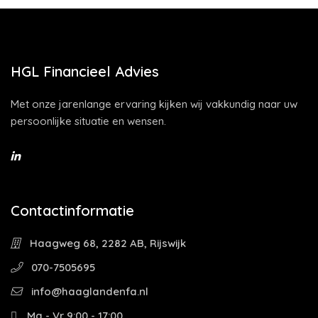
HGL Financieel Advies
Met onze jarenlange ervaring kijken wij vakkundig naar uw
persoonlijke situatie en wensen.
Contactinformatie
Haagweg 68, 2282 AB, Rijswijk
070-7505695
info@haaglandenfa.nl
Ma - Vr 9:00 - 17:00