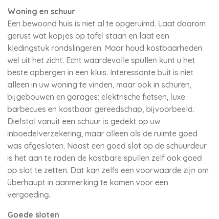
Woning en schuur
Een bewoond huis is niet al te opgeruimd. Laat daarom
gerust wat kopjes op tafel staan en laat een
kledingstuk rondslingeren. Maar houd kostbaarheden
wel uit het zicht. Echt waardevolle spullen kunt u het
beste opbergen in een kluis. Interessante buit is niet
alleen in uw woning te vinden, maar ook in schuren,
bijgebouwen en garages: elektrische fietsen, luxe
barbecues en kostbaar gereedschap, bijvoorbeeld.
Diefstal vanuit een schuur is gedekt op uw
inboedelverzekering, maar alleen als de ruimte goed
was afgesloten. Naast een goed slot op de schuurdeur
is het aan te raden de kostbare spullen zelf ook goed
op slot te zetten. Dat kan zelfs een voorwaarde zijn om
überhaupt in aanmerking te komen voor een
vergoeding.
Goede sloten