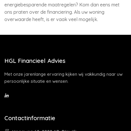
energiebesparende maatregelen? Kom dan eens met
ons praten over de financiering. Als uw woning
overwaarde heeft, is er vaak veel mogelijk.
HGL Financieel Advies
Met onze jarenlange ervaring kijken wij vakkundig naar uw
persoonlijke situatie en wensen.
Contactinformatie