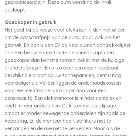
geproduceerd zijn. Deze auto wordt na de inruil
gesloopt.
Goedkoper in gebruik
Het gaat bij de keuze voor elektrisch rijden niet alleen
om de aanschafprijs van de auto, maar ook om het
gebruik. En dan is een EV op veel punten aantrekkelijker
dan een benzineauto. Om te beginnen is opladen
goedkoper dan benzine tanken, zeker met de huidige
brandstofprijzen. En als u over een eigen laadpaal
beschikt die draait op uw zonnepanelen, bent u nog
voordeliger uit. Verder liggen de onderhoudskosten
voor een elektrische auto lager dan voor een
benzineauto. Een elektromotor is minder complex en
heeft minder onderdelen. Ook is er minder slijtage
omdat er minder bewegende onderdelen zijn zoals de
koppeling. En de monteur hoeft de filters niet te
vervangen en de olie niet te verversen. Maar als de