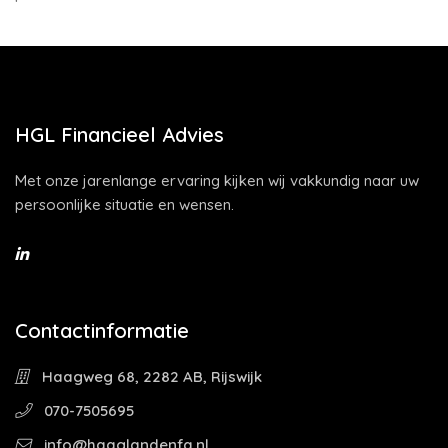
HGL Financieel Advies
Met onze jarenlange ervaring kijken wij vakkundig naar uw
persoonlijke situatie en wensen.
Contactinformatie
Haagweg 68, 2282 AB, Rijswijk
070-7505695
info@haaglandenfa.nl