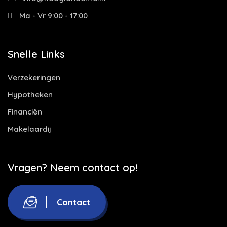
Ma - Vr 9:00 - 17:00
Snelle Links
Verzekeringen
Hypotheken
Financiën
Makelaardij
Vragen? Neem contact op!
Contact