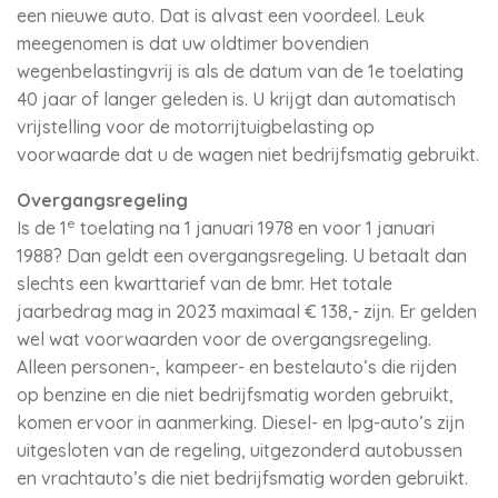
een nieuwe auto. Dat is alvast een voordeel. Leuk
meegenomen is dat uw oldtimer bovendien
wegenbelastingvrij is als de datum van de 1e toelating
40 jaar of langer geleden is. U krijgt dan automatisch
vrijstelling voor de motorrijtuigbelasting op
voorwaarde dat u de wagen niet bedrijfsmatig gebruikt.
Overgangsregeling
e
Is de 1
toelating na 1 januari 1978 en voor 1 januari
1988? Dan geldt een overgangsregeling. U betaalt dan
slechts een kwarttarief van de bmr. Het totale
jaarbedrag mag in 2023 maximaal € 138,- zijn. Er gelden
wel wat voorwaarden voor de overgangsregeling.
Alleen personen-, kampeer- en bestelauto’s die rijden
op benzine en die niet bedrijfsmatig worden gebruikt,
komen ervoor in aanmerking. Diesel- en lpg-auto’s zijn
uitgesloten van de regeling, uitgezonderd autobussen
en vrachtauto’s die niet bedrijfsmatig worden gebruikt.