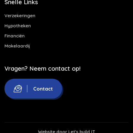
Snelle Links
Verzekeringen
Hypotheken
Financiën
Makelaardij
Vragen? Neem contact op!
Contact
Website door
Let's build IT