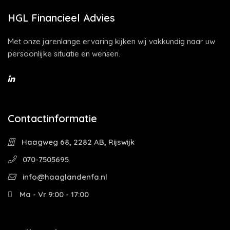
HGL Financieel Advies
Met onze jarenlange ervaring kijken wij vakkundig naar uw
persoonlijke situatie en wensen.
Contactinformatie
Haagweg 68, 2282 AB, Rijswijk
070-7505695
info@haaglandenfa.nl
Ma - Vr 9:00 - 17:00