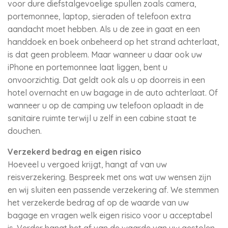
voor dure diefstalgevoelige spullen zoals camera,
portemonnee, laptop, sieraden of telefoon extra
aandacht moet hebben. Als u de zee in gaat en een
handdoek en boek onbeheerd op het strand achterlaat,
is dat geen probleem. Maar wanneer u daar ook uw
iPhone en portemonnee laat liggen, bent u
onvoorzichtig. Dat geldt ook als u op doorreis in een
hotel overnacht en uw bagage in de auto achterlaat. Of
wanneer u op de camping uw telefoon oplaadt in de
sanitaire ruimte terwijl u zelf in een cabine staat te
douchen.
Verzekerd bedrag en eigen risico
Hoeveel u vergoed krijgt, hangt af van uw
reisverzekering. Bespreek met ons wat uw wensen zijn
en wij sluiten een passende verzekering af. We stemmen
het verzekerde bedrag af op de waarde van uw
bagage en vragen welk eigen risico voor u acceptabel