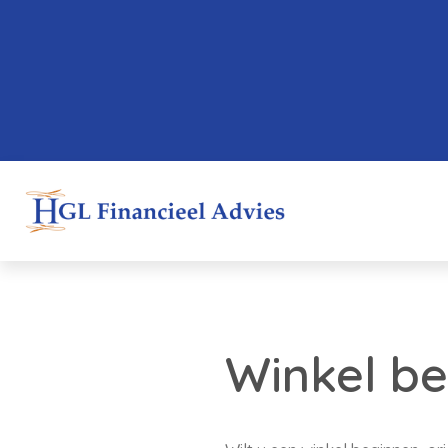
Winkel be