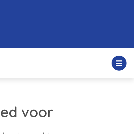
oed voor