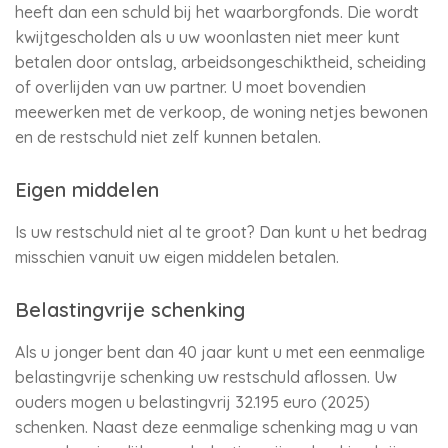
heeft dan een schuld bij het waarborgfonds. Die wordt
kwijtgescholden als u uw woonlasten niet meer kunt
betalen door ontslag, arbeidsongeschiktheid, scheiding
of overlijden van uw partner. U moet bovendien
meewerken met de verkoop, de woning netjes bewonen
en de restschuld niet zelf kunnen betalen.
Eigen middelen
Is uw restschuld niet al te groot? Dan kunt u het bedrag
misschien vanuit uw eigen middelen betalen.
Belastingvrije schenking
Als u jonger bent dan 40 jaar kunt u met een eenmalige
belastingvrije schenking uw restschuld aflossen. Uw
ouders mogen u belastingvrij 32.195 euro (2025)
schenken. Naast deze eenmalige schenking mag u van