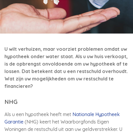
U wilt verhuizen, maar voorziet problemen omdat uw
hypotheek onder water staat. Als u uw huis verkoopt,
is de opbrengst onvoldoende om uw hypotheek af te
lossen. Dat betekent dat u een restschuld overhoudt.
Wat zijn uw mogelijkheden om uw restschuld te
financieren?
NHG
Als u een hypotheek heeft met
Nationale Hypotheek
Garantie
(NHG) keert het Waarborgfonds Eigen
Woningen de restschuld uit aan uw geldverstrekker. U