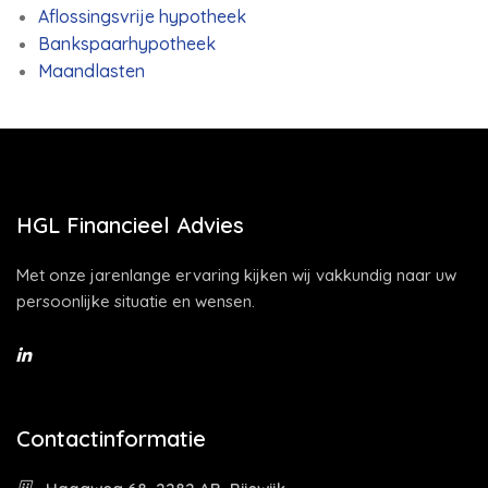
Aflossingsvrije hypotheek
Bankspaarhypotheek
Maandlasten
HGL Financieel Advies
Met onze jarenlange ervaring kijken wij vakkundig naar uw
persoonlijke situatie en wensen.
Contactinformatie