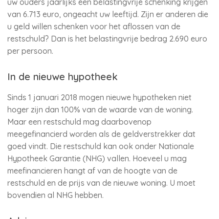
uw ouders jaarlijks een belastingvrije schenking krijgen
van 6.713 euro, ongeacht uw leeftijd. Zijn er anderen die
u geld willen schenken voor het aflossen van de
restschuld? Dan is het belastingvrije bedrag 2.690 euro
per persoon.
In de nieuwe hypotheek
Sinds 1 januari 2018 mogen nieuwe hypotheken niet
hoger zijn dan 100% van de waarde van de woning.
Maar een restschuld mag daarbovenop
meegefinancierd worden als de geldverstrekker dat
goed vindt. Die restschuld kan ook onder Nationale
Hypotheek Garantie (NHG) vallen. Hoeveel u mag
meefinancieren hangt af van de hoogte van de
restschuld en de prijs van de nieuwe woning. U moet
bovendien al NHG hebben.