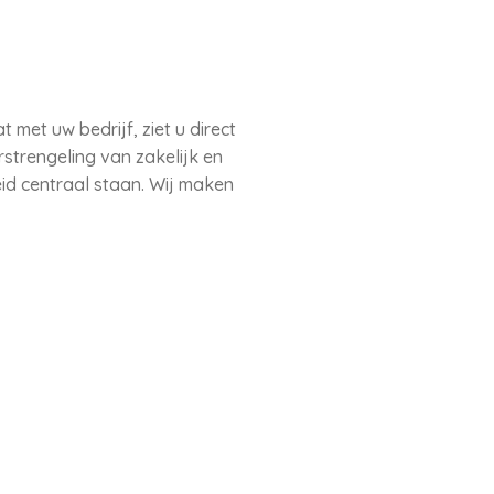
 met uw bedrijf, ziet u direct
strengeling van zakelijk en
eid centraal staan. Wij maken