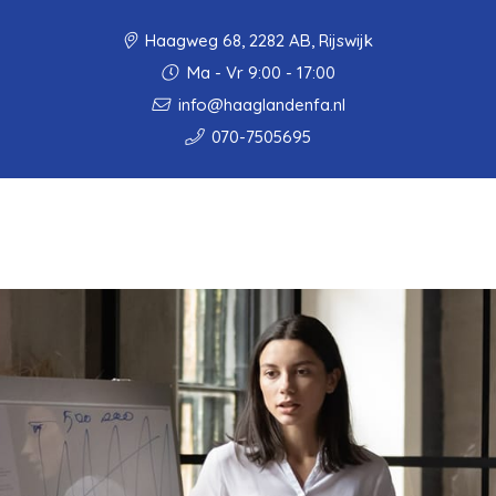
Haagweg 68, 2282 AB, Rijswijk
Ma - Vr 9:00 - 17:00
info@haaglandenfa.nl
070-7505695