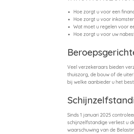
Hoe zorgt u voor een financ
Hoe zorgt u voor inkomsten
Wat moet u regelen voor e
Hoe zorgt u voor uw nabe
Beroepsgericht
Veel verzekeraars bieden ver
thuiszorg, de bouw of de uiter
bij welke aanbieder u het best
Schijnzelfstand
Sinds 1 januari 2025 controlee
schijnzelfstandige verliest u 
waarschuwing van de Belasting