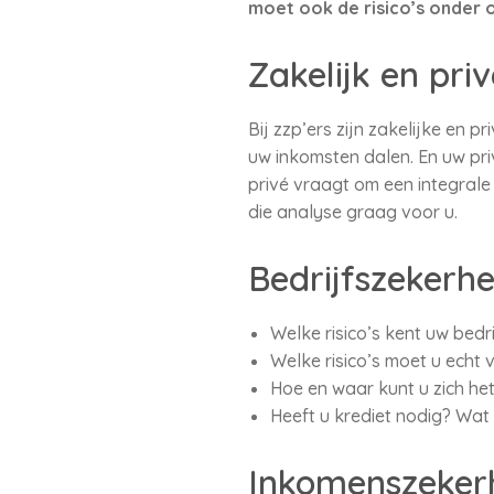
moet ook de risico’s onder 
Zakelijk en priv
Bij zzp’ers zijn zakelijke en p
uw inkomsten dalen. En uw pri
privé vraagt om een integrale
die analyse graag voor u.
Bedrijfszekerhe
Welke risico’s kent uw bedri
Welke risico’s moet u echt 
Hoe en waar kunt u zich he
Heeft u krediet nodig? Wat
Inkomenszeker